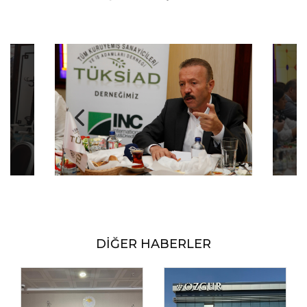
DİĞER HABERLER