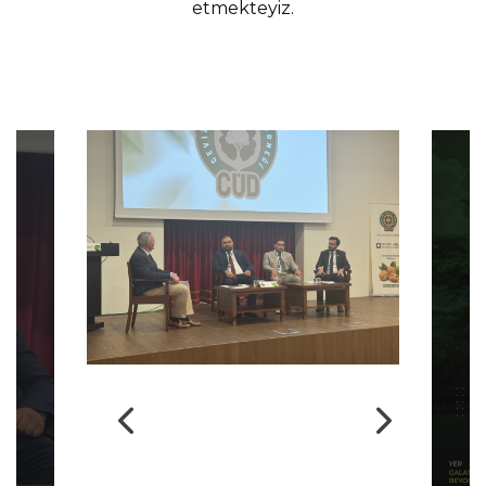
etmekteyiz.