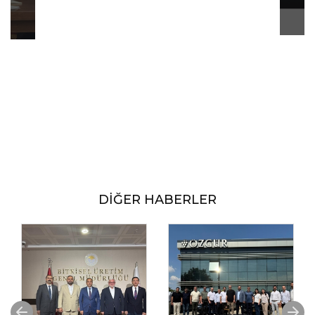
DİĞER HABERLER