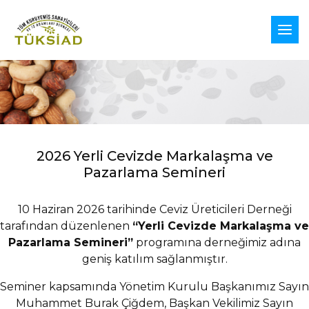
2026 Yerli Cevizde Markalaşma ve
Pazarlama Semineri
10 Haziran 2026 tarihinde Ceviz Üreticileri Derneği
tarafından düzenlenen
“Yerli Cevizde Markalaşma ve
Pazarlama Semineri”
programına derneğimiz adına
geniş katılım sağlanmıştır.
Seminer kapsamında Yönetim Kurulu Başkanımız Sayın
Muhammet Burak Çiğdem, Başkan Vekilimiz Sayın