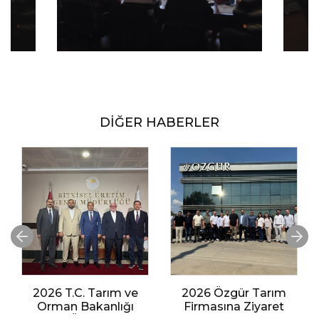
DİĞER HABERLER
2026 T.C. Tarım ve
2026 Özgür Tarım
Orman Bakanlığı
Firmasına Ziyaret