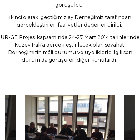
görüşüldü.
İkinci olarak, geçtiğimiz ay Derneğimiz tarafından
gerçekleştirilen faaliyetler değerlendirildi.
UR-GE Projesi kapsamında 24-27 Mart 2014 tarihlerinde
Kuzey Irak'a gerçekleştirilecek olan seyahat,
Derneğimizin mâli durumu ve üyeliklerle ilgili son
durum da görüşülen diğer konulardı.