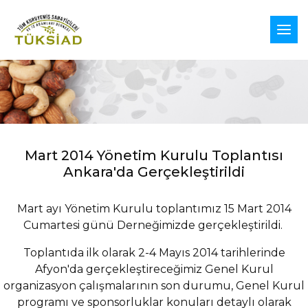
Mart 2014 Yönetim Kurulu Toplantısı
Ankara'da Gerçekleştirildi
Mart ayı Yönetim Kurulu toplantımız 15 Mart 2014
Cumartesi günü Derneğimizde gerçekleştirildi.
Toplantıda ilk olarak 2-4 Mayıs 2014 tarihlerinde
Afyon'da gerçekleştireceğimiz Genel Kurul
organizasyon çalışmalarının son durumu, Genel Kurul
programı ve sponsorluklar konuları detaylı olarak