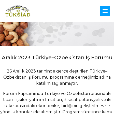
Aralık 2023 Türkiye–Özbekistan İş Forumu
26 Aralık 2023 tarihinde gerçekleştirilen Türkiye–
Özbekistan İş Forumu programına derneğimiz adına
katılım sağlanmıştır.
Forum kapsamında Türkiye ve Özbekistan arasındaki
ticari ilişkiler, yatırım fırsatları, ihracat potansiyeli ve iki
ülke arasındaki ekonomik iş birliğinin geliştirilmesine
yönelik konular ele alınmıştır. Program süresince kamu