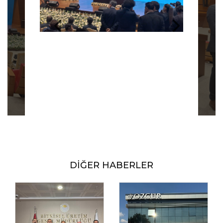
DİĞER HABERLER