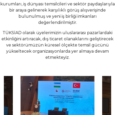
kurumları, iş dünyası temsilcileri ve sektör paydaşlarıyla
bir araya gelinerek karşılıklı görüş alışverişinde
bulunulmuş ve yeni iş birliği imkanları
değerlendirilmiştir.
TÜKSİAD olarak üyelerimizin uluslararası pazarlardaki
etkinliğini artıracak, dış ticaret olanaklarını geliştirecek
ve sektörümüzün küresel ölçekte temsil gücünü
yükseltecek organizasyonlarda yer almaya devam
etmekteyiz.