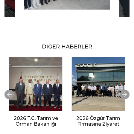
DİĞER HABERLER
2026 T.C. Tarım ve
2026 Özgür Tarım
Orman Bakanlığı
Firmasına Ziyaret
Bitkisel Üretim Genel