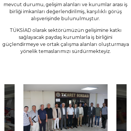
mevcut durumu, gelişim alanları ve kurumlar arası iş
birliği imkanları değerlendirilmiş, karşılıklı görüş
alışverişinde bulunulmuştur.
TÜKSİAD olarak sektörümüzün gelişimine katkı
sağlayacak paydaş kurumlarla iş birliğini
güçlendirmeye ve ortak çalışma alanları oluşturmaya
yönelik temaslarımızı sürdürmekteyiz.