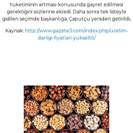
tüketiminin artması konusunda gayret edilmesi
gerektiğini sözlerine ekledi. Daha sonra tek listeyle
gidilen seçimde başkanlığa, Çaputçu yeniden getirildi
.
Kaynak:
http://www.gazete3.com/index.php/uretim-
darligi-fiyatlari-yukseltti/