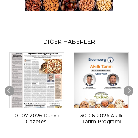
DİĞER HABERLER
01-07-2026 Dünya
30-06-2026 Akıllı
Gazetesi
Tarım Programı