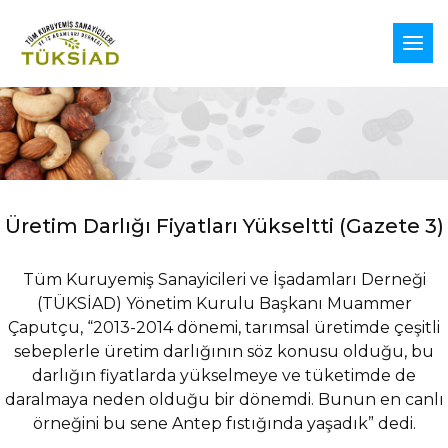
Üretim Darlığı Fiyatları Yükseltti (Gazete 3)
Tüm Kuruyemiş Sanayicileri ve İşadamları Derneği
(TÜKSİAD) Yönetim Kurulu Başkanı Muammer
Çaputçu, “2013-2014 dönemi, tarımsal üretimde çeşitli
sebeplerle üretim darlığının söz konusu olduğu, bu
darlığın fiyatlarda yükselmeye ve tüketimde de
daralmaya neden olduğu bir dönemdi. Bunun en canlı
örneğini bu sene Antep fıstığında yaşadık” dedi.