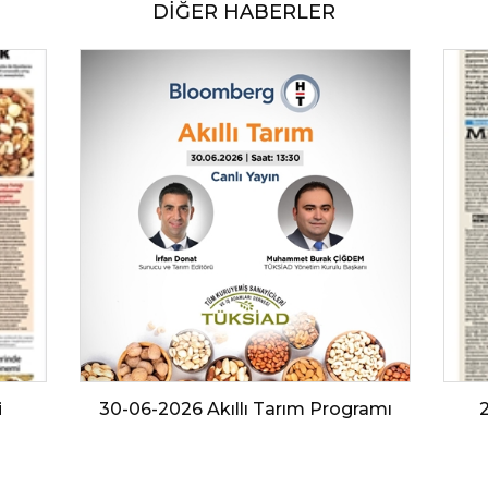
DİĞER HABERLER
i
30-06-2026 Akıllı Tarım Programı