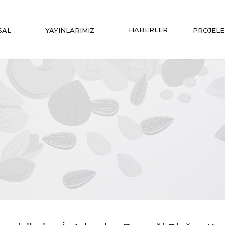
HABERLER
SAL
YAYINLARIMIZ
PROJELE