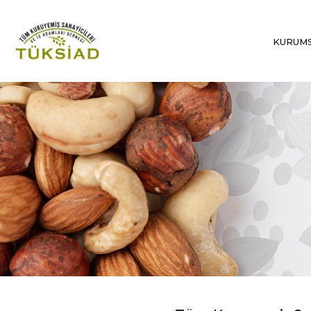
KURUM