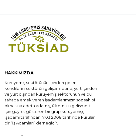
HAKKIMIZDA
Kuruyemiş sektörünün içinden gelen,
kendilerini sektörün geliştirmesine, yurt içinden
ve yurt dışından kuruyemiş sektörünün ve bu
sahada emek veren işadamlarımızın söz sahibi
olmasına adeta adamış, ülkemizin gelişmesi
için gayret gösteren bir grup kuruyemişçi
işadamı tarafından 17.03.2008 tarihinde kurulan
bir “İş Adamları” derneğidir.