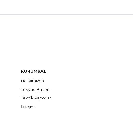
KURUMSAL
Hakkımızda
Tüksiad Bülteni
Teknik Raporlar
İletişim